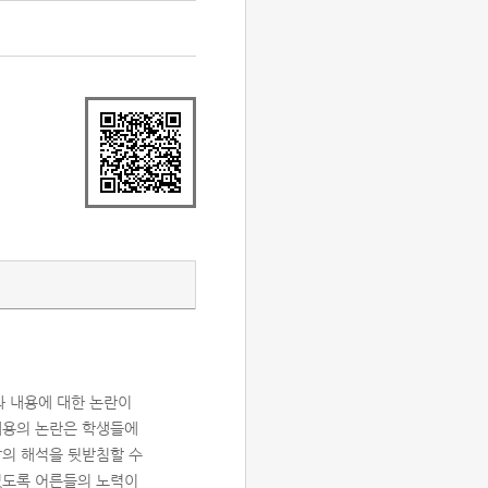
과 내용에 대한 논란이
내용의 논란은 학생들에
각의 해석을 뒷받침할 수
있도록 어른들의 노력이