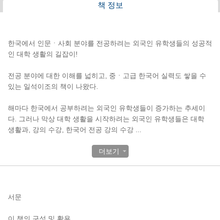
책 정보
책소개
한국에서 인문ㆍ사회 분야를 전공하려는 외국인 유학생들의 성공적
인 대학 생활의 길잡이!
전공 분야에 대한 이해를 넓히고, 중ㆍ고급 한국어 실력도 쌓을 수
있는 일석이조의 책이 나왔다.
해마다 한국에서 공부하려는 외국인 유학생들이 증가하는 추세이
다. 그러나 막상 대학 생활을 시작하려는 외국인 유학생들은 대학
생활과, 강의 수강, 한국어 전공 강의 수강
...
더보기
목차
서문
이 책의 구성 및 활용