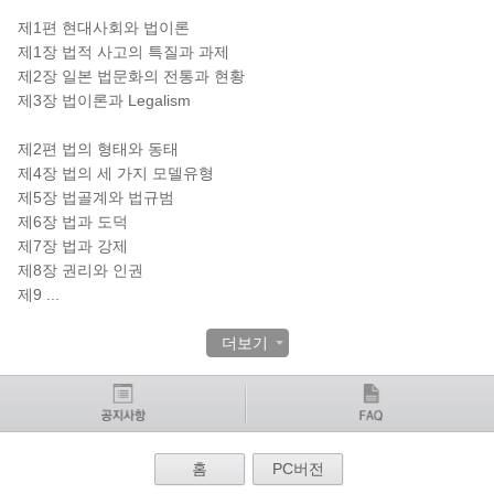
제1편 현대사회와 법이론
제1장 법적 사고의 특질과 과제
제2장 일본 법문화의 전통과 현황
제3장 법이론과 Legalism
제2편 법의 형태와 동태
제4장 법의 세 가지 모델유형
제5장 법골계와 법규범
제6장 법과 도덕
제7장 법과 강제
제8장 권리와 인권
제9
...
더보기
홈
PC버전